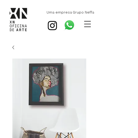
Uma empresa Grupo Neffa