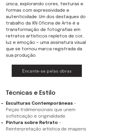
única, explorando cores, texturas e
formas com expressividade e
autenticidade. Um dos destaques do
trabalho da XN Oficina de Arte é a
transformação de fotografias em
retratos artísticos repletos de cor,
luz e emoção — uma assinatura visual
que se tornou marca registrada da
sua produção.
Encante-se pelas obras
Técnicas e Estilo
Esculturas Contemporâneas
–
Peças tridimensionais que unem
sofisticação e originalidade.
Pintura sobre Retrato
–
Reinterpretação artística de imagens