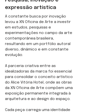
Pesquisa, inovação e
expressão artística
A constante busca por inovação
levou a XN Oficina de Arte a investir
em estudos, pesquisas e
experimentações no campo da arte
contemporânea brasileira,
resultando em um portfólio autoral
diverso, dinâmico e em constante
evolução.
A parceria criativa entre as
idealizadoras da marca foi essencial
para consolidar o conceito artístico
do Alice Vitória Hotel, onde as obras
da XN Oficina de Arte compõem uma
exposição permanente integrada à
arquitetura e ao design do espaço.
Cada peça carrega uma identidade