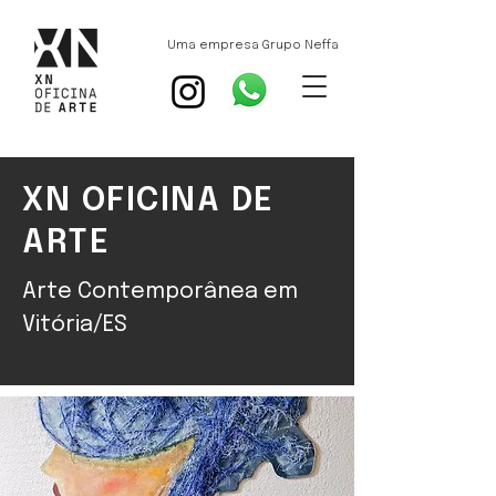
Uma empresa Grupo Neffa
XN OFICINA DE
ARTE
Arte Contemporânea em
Vitória/ES