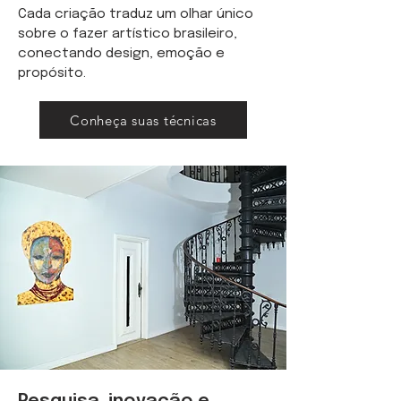
Cada criação traduz um olhar único
sobre o fazer artístico brasileiro,
conectando design, emoção e
propósito.
Conheça suas técnicas