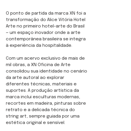
O ponto de partida da marca XN foi a
transformação do Alice Vitória Hotel
Arte no primeiro hotel-arte do Brasil
— um espaço inovador onde a arte
contemporânea brasileira se integra
à experiência da hospitalidade.
Com um acervo exclusivo de mais de
mil obras, a XN Oficina de Arte
consolidou sua identidade no cenário
da arte autoral ao explorar
diferentes técnicas, materiais e
suportes. A produção artística da
marca inclui esculturas modernas,
recortes em madeira, pinturas sobre
retrato e a delicada técnica do
string art, sempre guiada por uma
estética original e sensível.