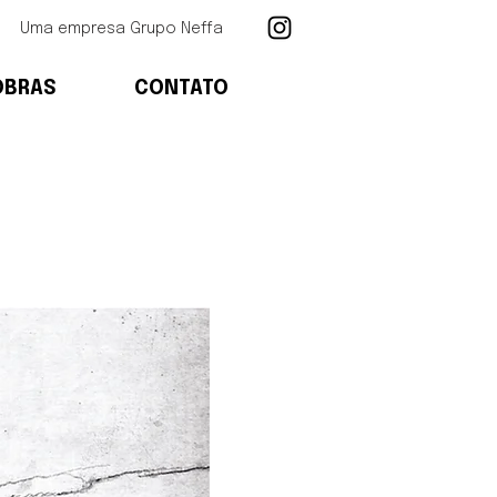
Uma empresa Grupo Neffa
OBRAS
CONTATO