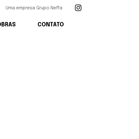
Uma empresa Grupo Neffa
OBRAS
CONTATO