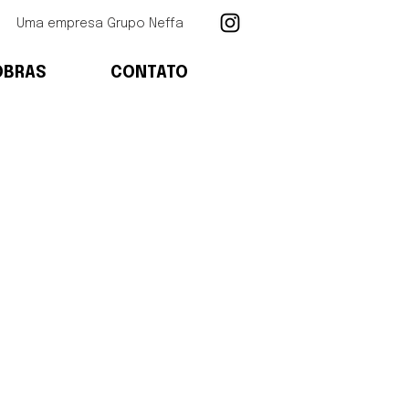
Uma empresa Grupo Neffa
OBRAS
CONTATO