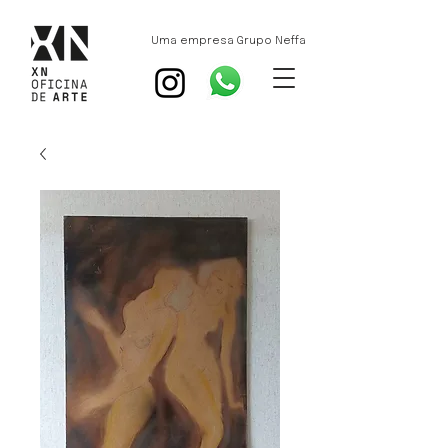
Uma empresa Grupo Neffa