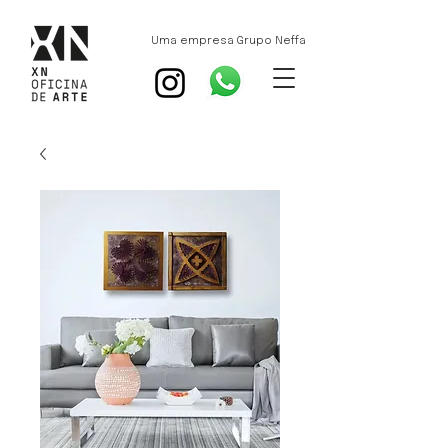
Uma empresa Grupo Neffa