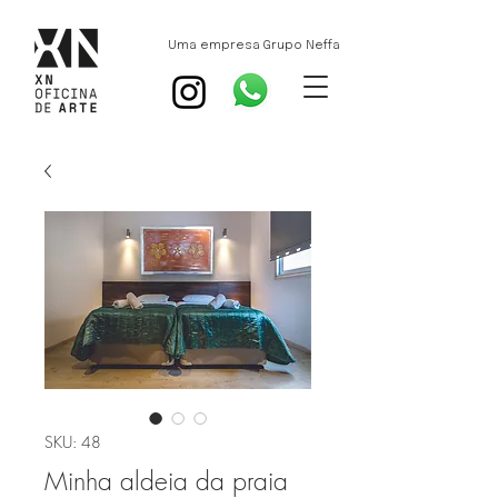
Uma empresa Grupo Neffa
SKU: 48
Minha aldeia da praia