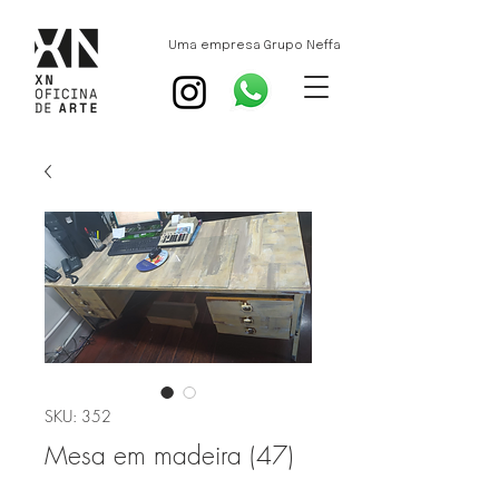
Uma empresa Grupo Neffa
SKU: 352
Mesa em madeira (47)