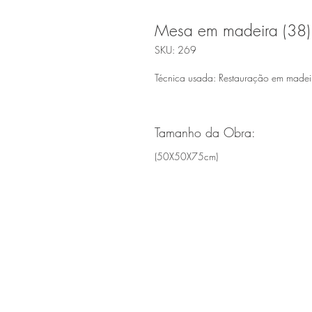
Mesa em madeira (38)
SKU: 269
Técnica usada: Restauração em madei
Tamanho da Obra:
(50X50X75cm)