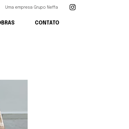
Uma empresa Grupo Neffa
OBRAS
CONTATO