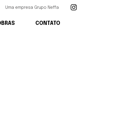
Uma empresa Grupo Neffa
OBRAS
CONTATO