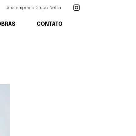
Uma empresa Grupo Neffa
OBRAS
CONTATO