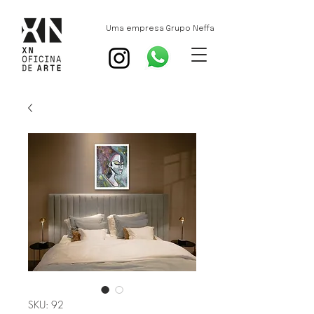
Uma empresa Grupo Neffa
SKU: 92