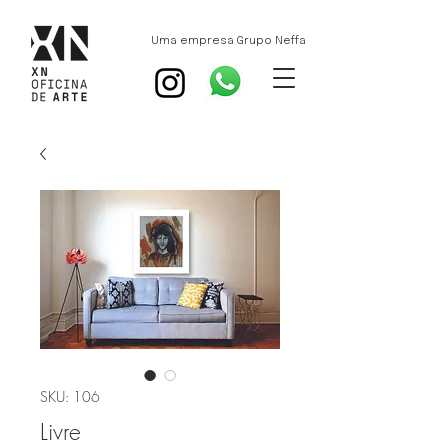
Uma empresa Grupo Neffa
SKU: 106
Livre