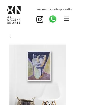
Uma empresa Grupo Neffa