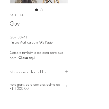
SKU: 100
Guy
Guy_33x41
Pintura Acrílica com Giz Pastel
Compre também a moldura para esta
obra.
Clique aqui
Não acompanha moldura
Frete grátis para compras acima de
R$ 1000,00