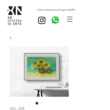
Uma empresa Grupo Neffa
SKU: 308