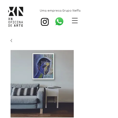
Uma empresa Grupo Neffa