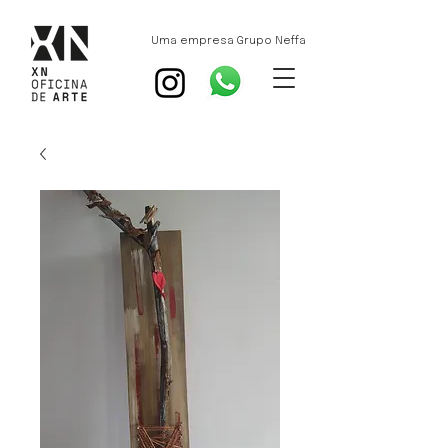
Uma empresa Grupo Neffa