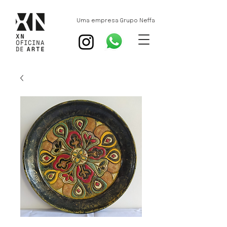
Uma empresa Grupo Neffa