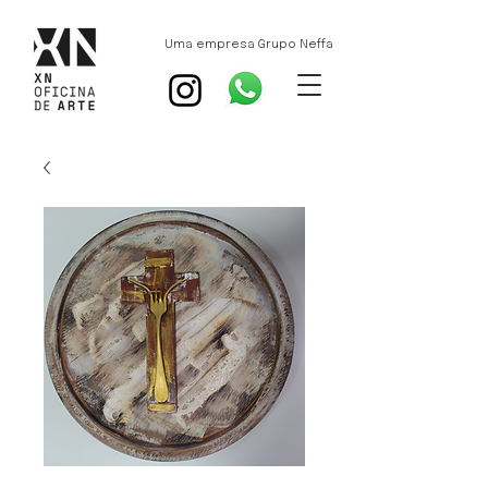
Uma empresa Grupo Neffa