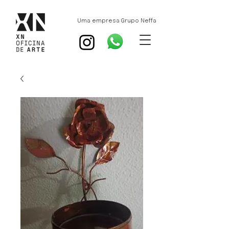
Uma empresa Grupo Neffa