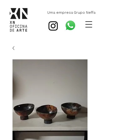
Uma empresa Grupo Neffa