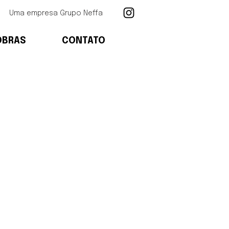
Uma empresa Grupo Neffa
OBRAS
CONTATO