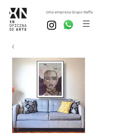
Uma empresa Grupo Neffa