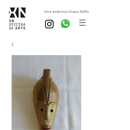
Uma empresa Grupo Neffa