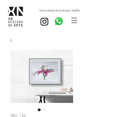
Uma empresa Grupo Neffa
SKU: 136