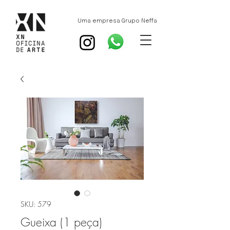
Uma empresa Grupo Neffa
SKU: 579
Gueixa (1 peça)