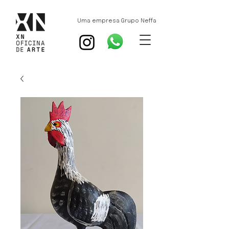
Uma empresa Grupo Neffa