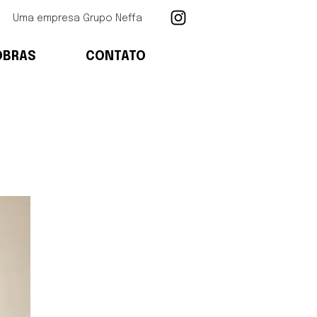
Uma empresa Grupo Neffa
OBRAS
CONTATO