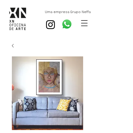
Uma empresa Grupo Neffa