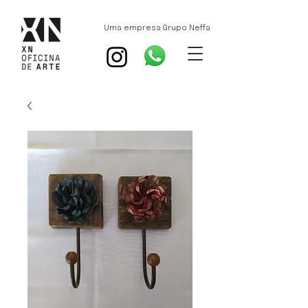
Uma empresa Grupo Neffa