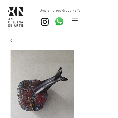
Uma empresa Grupo Neffa