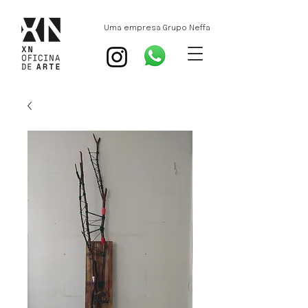
Uma empresa Grupo Neffa