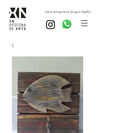
Uma empresa Grupo Neffa