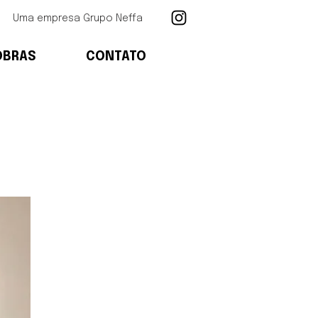
Uma empresa Grupo Neffa
OBRAS
CONTATO