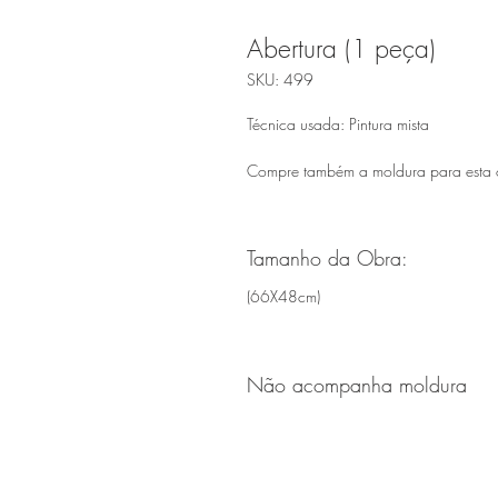
Abertura (1 peça)
SKU: 499
Técnica usada: Pintura mista
Compre também a moldura para esta
Tamanho da Obra:
(66X48cm)
Não acompanha moldura