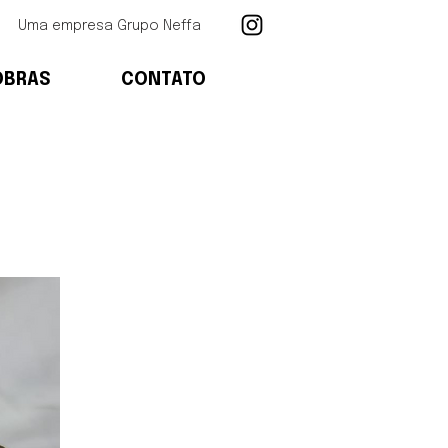
Uma empresa Grupo Neffa
OBRAS
CONTATO